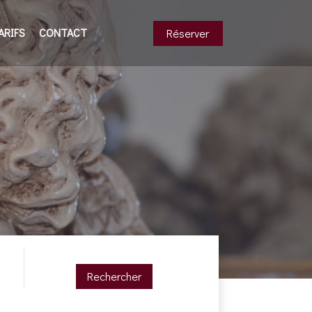
ARIFS
CONTACT
Réserver
Rechercher