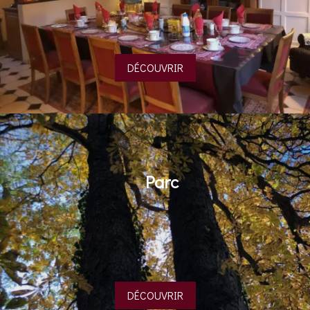
DÉCOUVRIR
Parc
DÉCOUVRIR