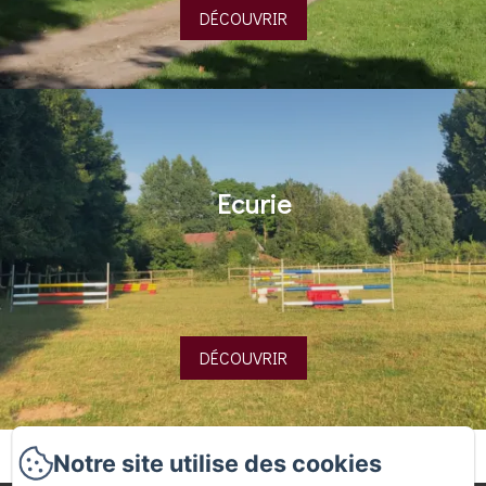
DÉCOUVRIR
Ecurie
DÉCOUVRIR
Notre site utilise des cookies