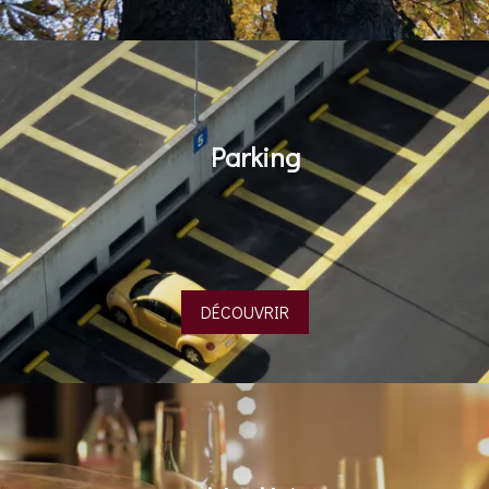
Parking
DÉCOUVRIR